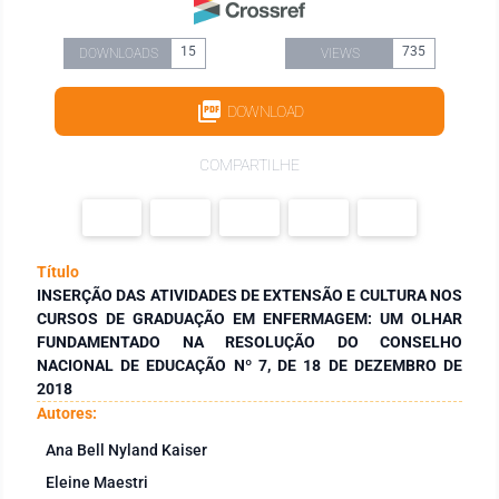
15
735
DOWNLOADS
VIEWS
DOWNLOAD
COMPARTILHE
Título
INSERÇÃO DAS ATIVIDADES DE EXTENSÃO E CULTURA NOS
CURSOS DE GRADUAÇÃO EM ENFERMAGEM: UM OLHAR
FUNDAMENTADO NA RESOLUÇÃO DO CONSELHO
NACIONAL DE EDUCAÇÃO Nº 7, DE 18 DE DEZEMBRO DE
2018
Autores:
Ana Bell Nyland Kaiser
Eleine Maestri