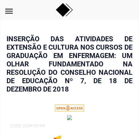
menu
INSERÇÃO DAS ATIVIDADES DE
EXTENSÃO E CULTURA NOS CURSOS DE
GRADUAÇÃO EM ENFERMAGEM: UM
OLHAR FUNDAMENTADO NA
RESOLUÇÃO DO CONSELHO NACIONAL
DE EDUCAÇÃO Nº 7, DE 18 DE
DEZEMBRO DE 2018
CODE: 250419194