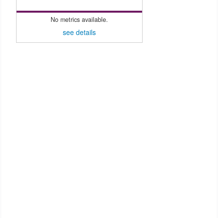
No metrics available.
see details