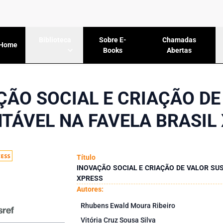
Sobre E-
Chamadas
Biblioteca
Home
Books
Abertas
ÇÃO SOCIAL E CRIAÇÃO DE
TÁVEL NA FAVELA BRASIL
Título
INOVAÇÃO SOCIAL E CRIAÇÃO DE VALOR SU
XPRESS
Autores:
Rhubens Ewald Moura Ribeiro
Vitória Cruz Sousa Silva