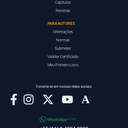
Capítulos
Revistas
PARA AUTORES
Orientações
Normas
Submeter
Validar Certificado
Meu Primeiro Livro
Conecte-se em nossas redes sociais.
on line