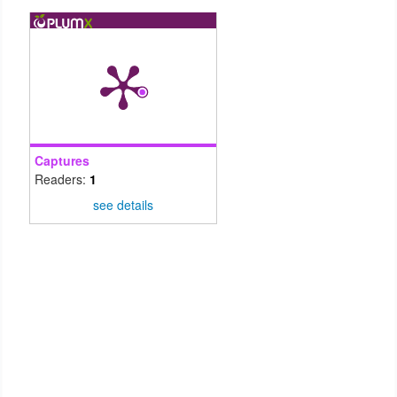
Captures
Readers:
1
see details