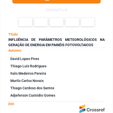
COMPARTILHE
Título
INFLUÊNCIA DE PARÂMETROS METEOROLÓGICOS NA
GERAÇÃO DE ENERGIA EM PAINÉIS FOTOVOLTAICOS
Autores:
David Lopes Pires
Thiago Luís Rodrigues
Italo Medeiros Pereira
Murilo Carlos Novais
Thiago Cardoso dos Santos
Adjeferson Custódio Gomes
DOI