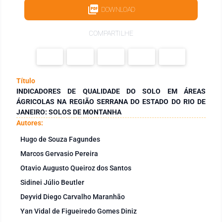
DOWNLOAD
COMPARTILHE
Título
INDICADORES DE QUALIDADE DO SOLO EM ÁREAS
ÁGRICOLAS NA REGIÃO SERRANA DO ESTADO DO RIO DE
JANEIRO: SOLOS DE MONTANHA
Autores:
Hugo de Souza Fagundes
Marcos Gervasio Pereira
Otavio Augusto Queiroz dos Santos
Sidinei Júlio Beutler
Deyvid Diego Carvalho Maranhão
Yan Vidal de Figueiredo Gomes Diniz