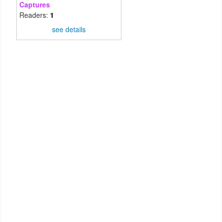
Captures
Readers:
1
see details