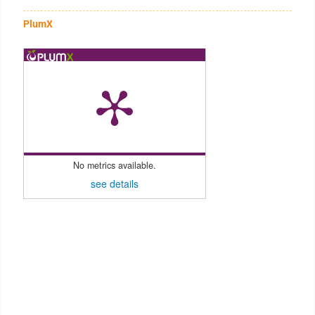
PlumX
No metrics available.
see details