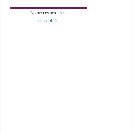
No metrics available.
see details