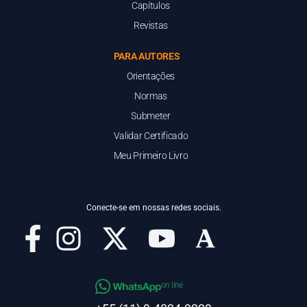
Capítulos
Revistas
PARA AUTORES
Orientações
Normas
Submeter
Validar Certificado
Meu Primeiro Livro
Conecte-se em nossas redes sociais.
on line