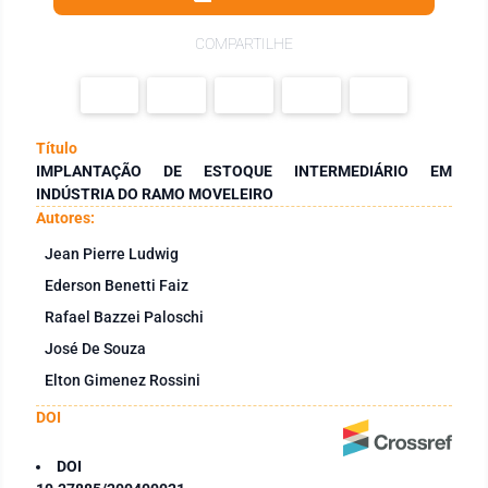
COMPARTILHE
Título
IMPLANTAÇÃO DE ESTOQUE INTERMEDIÁRIO EM
INDÚSTRIA DO RAMO MOVELEIRO
Autores:
Jean Pierre Ludwig
Ederson Benetti Faiz
Rafael Bazzei Paloschi
José De Souza
Elton Gimenez Rossini
DOI
DOI