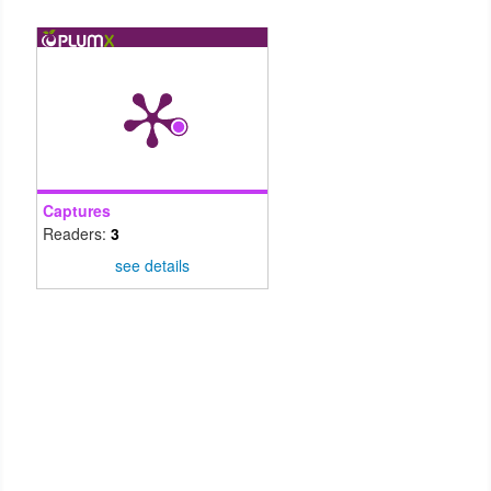
Captures
Readers:
3
see details