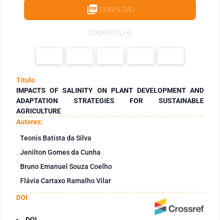
DOWNLOAD
COMPARTILHE
Título
IMPACTS OF SALINITY ON PLANT DEVELOPMENT AND
ADAPTATION STRATEGIES FOR SUSTAINABLE
AGRICULTURE
Autores:
Teonis Batista da Silva
Jenilton Gomes da Cunha
Bruno Emanuel Souza Coelho
Flávia Cartaxo Ramalho Vilar
DOI
DOI