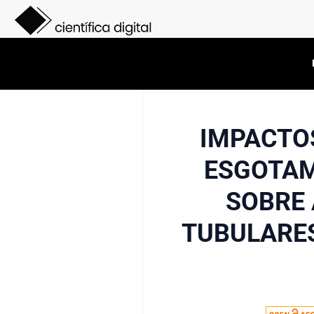
IMPACTO
ESGOTAM
SOBRE 
TUBULARES