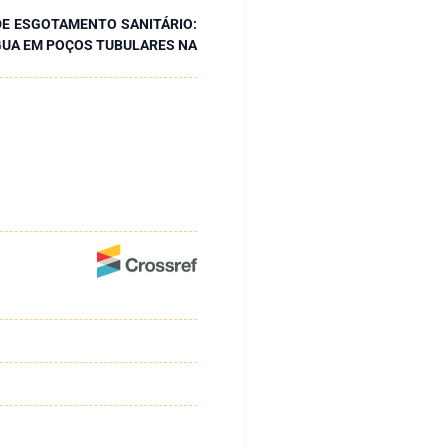
DE ESGOTAMENTO SANITÁRIO:
GUA EM POÇOS TUBULARES NA