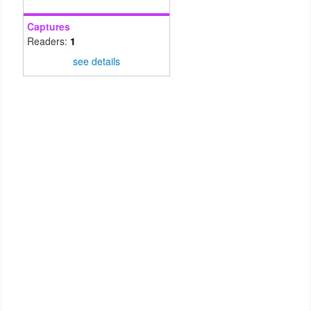
Captures
Readers:
1
see details