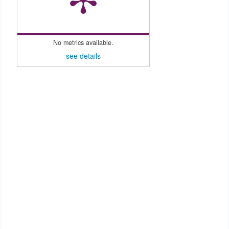
No metrics available.
see details