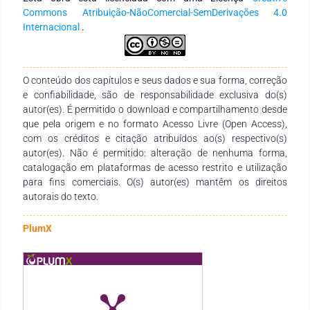
Commons Atribuição-NãoComercial-SemDerivações 4.0
Internacional
.
O conteúdo dos capítulos e seus dados e sua forma, correção
e confiabilidade, são de responsabilidade exclusiva do(s)
autor(es). É permitido o download e compartilhamento desde
que pela origem e no formato Acesso Livre (Open Access),
com os créditos e citação atribuídos ao(s) respectivo(s)
autor(es). Não é permitido: alteração de nenhuma forma,
catalogação em plataformas de acesso restrito e utilização
para fins comerciais. O(s) autor(es) mantêm os direitos
autorais do texto.
PlumX