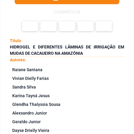
COMPARTILHE
Título
HIDROGEL E DIFERENTES LÂMINAS DE IRRIGAÇÃO EM
MUDAS DE CACAUEIRO NA AMAZÔNIA
Autores:
Raiane Santana
Vivian Dielly Farias
Sandra Silva
Karina Tayná Jesus
Glendha Thalyssia Sousa
Alexsandro Junior
Geraldo Junior
Dayse Drielly Vieira