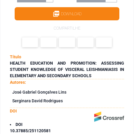
DOWNLOAD
COMPARTILHE
Título
HEALTH EDUCATION AND PROMOTION: ASSESSING
STUDENT KNOWLEDGE OF VISCERAL LEISHMANIASIS IN
ELEMENTARY AND SECONDARY SCHOOLS
Autores:
José Gabriel Gonçalves Lins
Serginara David Rodrigues
DOI
DOI
10.37885/251120581