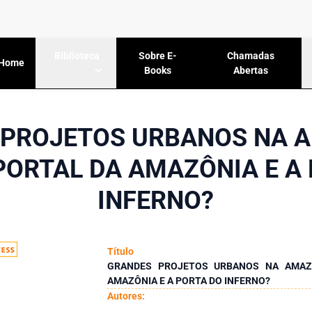
Sobre E-
Chamadas
Biblioteca
Home
Books
Abertas
PROJETOS URBANOS NA 
PORTAL DA AMAZÔNIA E A
INFERNO?
Título
GRANDES PROJETOS URBANOS NA AMAZ
AMAZÔNIA E A PORTA DO INFERNO?
Autores: