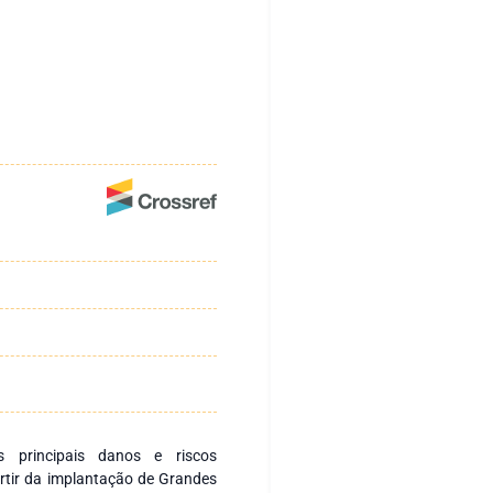
s principais danos e riscos
rtir da implantação de Grandes