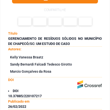
COMPARTILHE
Título
GERENCIAMENTO DE RESÍDUOS SÓLIDOS NO MUNICÍPIO
DE CHAPECÓ/SC: UM ESTUDO DE CASO
Autores:
Kelly Vanessa Braatz
Sandy Bernardi Falcadi Tedesco Girotto
Marcio Gonçalves da Rosa
DOI
DOI
10.37885/220107217
Publicado em
26/02/2022