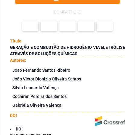
COMPARTILHE
Título
GERAÇÃO E COMBUSTÃO DE HIDROGÊNIO VIA ELETRÓLISE
ATRAVÉS DE SOLUÇÕES QUÍMICAS
Autores:
João Fernando Santos Ribeiro
João Victor Dionizio Oliveira Santos
Silvio Leonardo Valença
Cochiran Pereira dos Santos
Gabriela Oliveira Valença
DOI
DOI