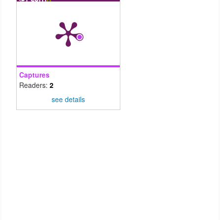
Captures
Readers:
2
see details