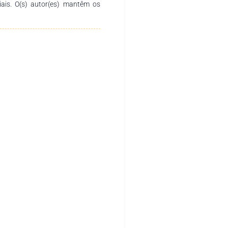
ciais. O(s) autor(es) mantêm os