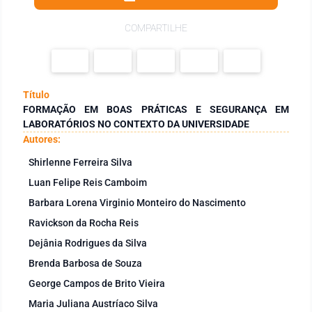
COMPARTILHE
Título
FORMAÇÃO EM BOAS PRÁTICAS E SEGURANÇA EM
LABORATÓRIOS NO CONTEXTO DA UNIVERSIDADE
Autores:
Shirlenne Ferreira Silva
Luan Felipe Reis Camboim
Barbara Lorena Virginio Monteiro do Nascimento
Ravickson da Rocha Reis
Dejânia Rodrigues da Silva
Brenda Barbosa de Souza
George Campos de Brito Vieira
Maria Juliana Austríaco Silva