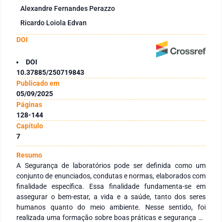
Alexandre Fernandes Perazzo
Ricardo Loiola Edvan
DOI
DOI
10.37885/250719843
Publicado em
05/09/2025
Páginas
128-144
Capítulo
7
Resumo
A Segurança de laboratórios pode ser definida como um
conjunto de enunciados, condutas e normas, elaborados com
finalidade específica. Essa finalidade fundamenta-se em
assegurar o bem-estar, a vida e a saúde, tanto dos seres
humanos quanto do meio ambiente. Nesse sentido, foi
realizada uma formação sobre boas práticas e segurança de