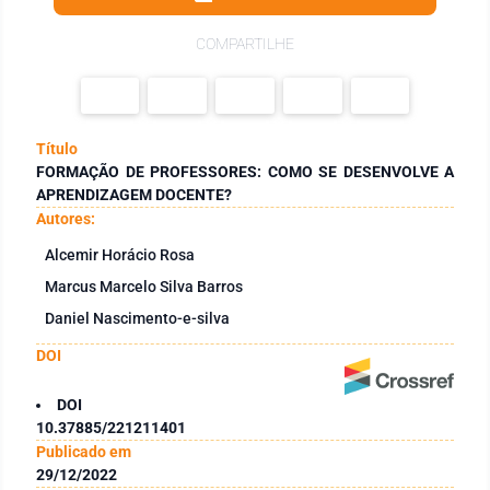
COMPARTILHE
Título
FORMAÇÃO DE PROFESSORES: COMO SE DESENVOLVE A
APRENDIZAGEM DOCENTE?
Autores:
Alcemir Horácio Rosa
Marcus Marcelo Silva Barros
Daniel Nascimento-e-silva
DOI
DOI
10.37885/221211401
Publicado em
29/12/2022