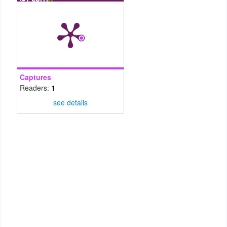
Captures
Readers:
1
see details