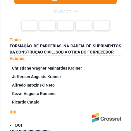
COMPARTILHE
Título
FORMAÇÃO DE PARCERIAS NA CADEIA DE SUPRIMENTOS
DA CONSTRUÇÃO CIVIL, SOB A ÓTICA DO FORNECEDOR
Autores:
Christiane Wagner Mainardes Krainer
Jefferson Augusto Krainer
Alfredo Iarozinski Neto
Cezar Augusto Romano
Ricardo Cataldi
DOI
DOI