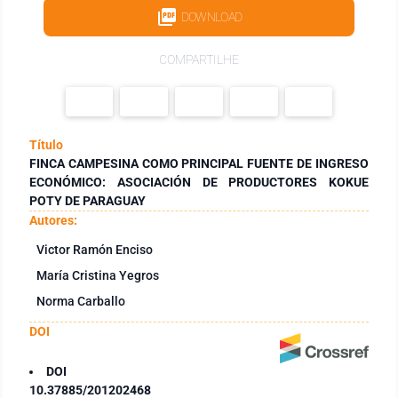
DOWNLOAD
COMPARTILHE
Título
FINCA CAMPESINA COMO PRINCIPAL FUENTE DE INGRESO
ECONÓMICO: ASOCIACIÓN DE PRODUCTORES KOKUE
POTY DE PARAGUAY
Autores:
Victor Ramón Enciso
María Cristina Yegros
Norma Carballo
DOI
DOI
10.37885/201202468