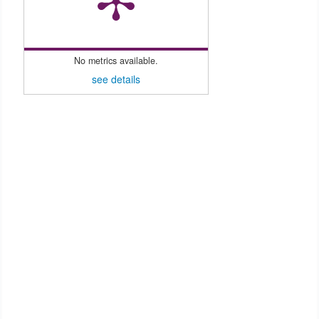
No metrics available.
see details