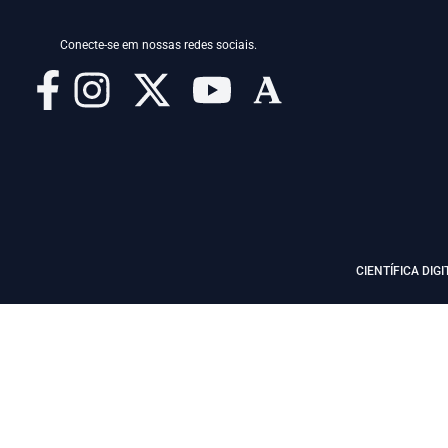
Conecte-se em nossas redes sociais.
CIENTÍFICA DIGI