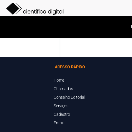
ACESSO RÁPIDO
Home
Chamadas
Conselho Editorial
Serviços
Cadastro
Entrar