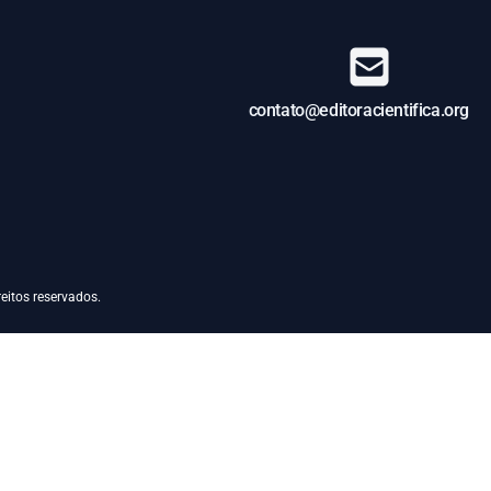
contato@editoracientifica.org
eitos reservados.