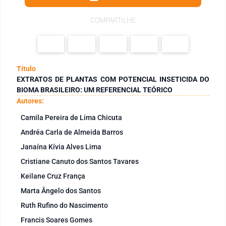
COMPARTILHE
Título
EXTRATOS DE PLANTAS COM POTENCIAL INSETICIDA DO
BIOMA BRASILEIRO: UM REFERENCIAL TEÓRICO
Autores:
Camila Pereira de Lima Chicuta
Andréa Carla de Almeida Barros
Janaína Kívia Alves Lima
Cristiane Canuto dos Santos Tavares
Keilane Cruz França
Marta Ângelo dos Santos
Ruth Rufino do Nascimento
Francis Soares Gomes