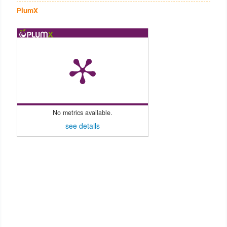
PlumX
No metrics available.
see details