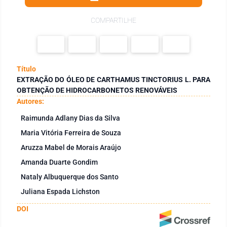
COMPARTILHE
Título
EXTRAÇÃO DO ÓLEO DE CARTHAMUS TINCTORIUS L. PARA
OBTENÇÃO DE HIDROCARBONETOS RENOVÁVEIS
Autores:
Raimunda Adlany Dias da Silva
Maria Vitória Ferreira de Souza
Aruzza Mabel de Morais Araújo
Amanda Duarte Gondim
Nataly Albuquerque dos Santo
Juliana Espada Lichston
DOI