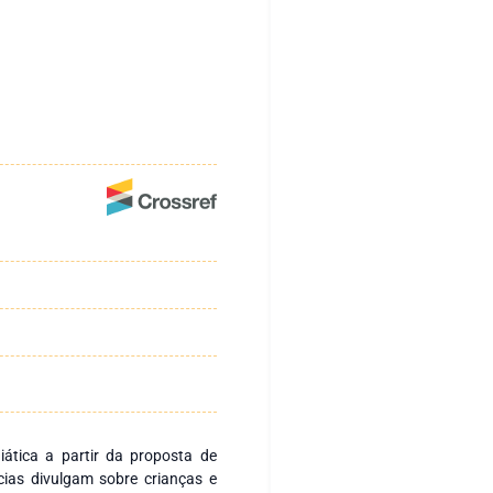
ática a partir da proposta de
cias divulgam sobre crianças e