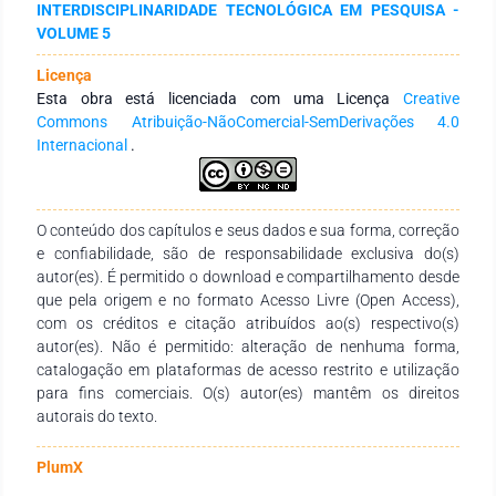
INTERDISCIPLINARIDADE TECNOLÓGICA EM PESQUISA -
VOLUME 5
Licença
Esta obra está licenciada com uma Licença
Creative
Commons Atribuição-NãoComercial-SemDerivações 4.0
Internacional
.
O conteúdo dos capítulos e seus dados e sua forma, correção
e confiabilidade, são de responsabilidade exclusiva do(s)
autor(es). É permitido o download e compartilhamento desde
que pela origem e no formato Acesso Livre (Open Access),
com os créditos e citação atribuídos ao(s) respectivo(s)
autor(es). Não é permitido: alteração de nenhuma forma,
catalogação em plataformas de acesso restrito e utilização
para fins comerciais. O(s) autor(es) mantêm os direitos
autorais do texto.
PlumX