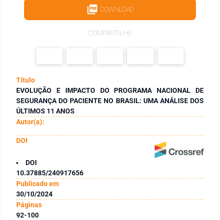
DOWNLOAD
COMPARTILHE
Título
EVOLUÇÃO E IMPACTO DO PROGRAMA NACIONAL DE
SEGURANÇA DO PACIENTE NO BRASIL: UMA ANÁLISE DOS
ÚLTIMOS 11 ANOS
Autor(a):
DOI
DOI
10.37885/240917656
Publicado em
30/10/2024
Páginas
92-100