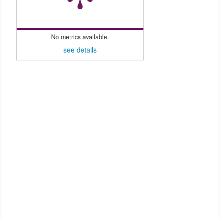
No metrics available.
see details