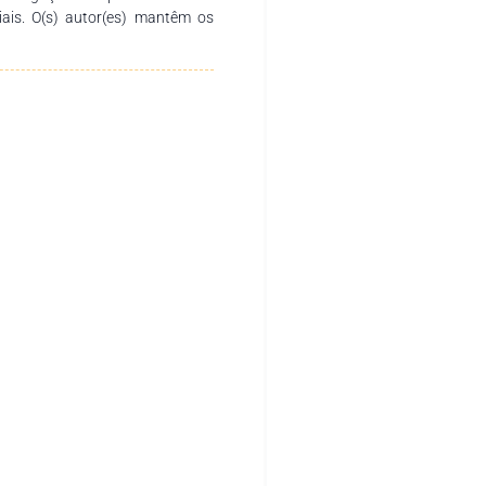
ciais. O(s) autor(es) mantêm os