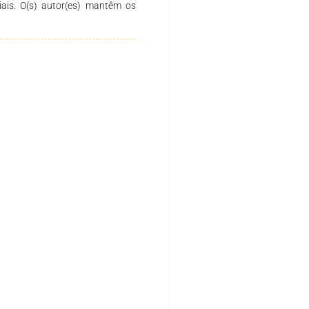
ciais. O(s) autor(es) mantêm os