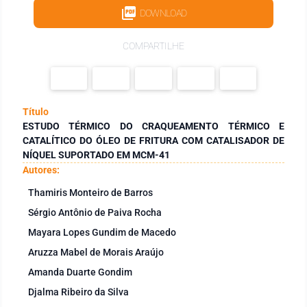
DOWNLOAD
COMPARTILHE
Título
ESTUDO TÉRMICO DO CRAQUEAMENTO TÉRMICO E
CATALÍTICO DO ÓLEO DE FRITURA COM CATALISADOR DE
NÍQUEL SUPORTADO EM MCM-41
Autores:
Thamiris Monteiro de Barros
Sérgio Antônio de Paiva Rocha
Mayara Lopes Gundim de Macedo
Aruzza Mabel de Morais Araújo
Amanda Duarte Gondim
Djalma Ribeiro da Silva