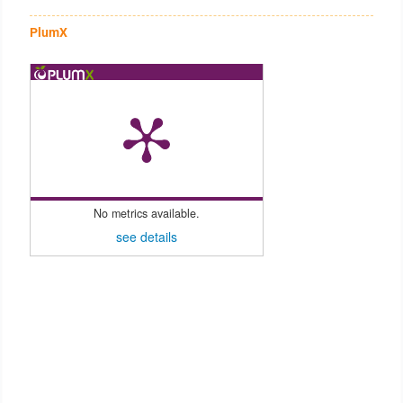
PlumX
No metrics available.
see details