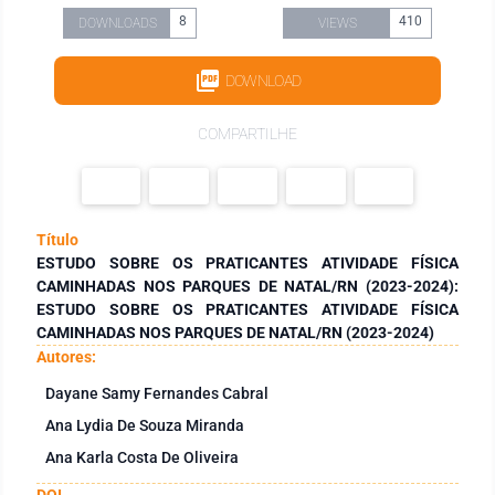
8
410
DOWNLOADS
VIEWS
DOWNLOAD
COMPARTILHE
Título
ESTUDO SOBRE OS PRATICANTES ATIVIDADE FÍSICA
CAMINHADAS NOS PARQUES DE NATAL/RN (2023-2024):
ESTUDO SOBRE OS PRATICANTES ATIVIDADE FÍSICA
CAMINHADAS NOS PARQUES DE NATAL/RN (2023-2024)
Autores:
Dayane Samy Fernandes Cabral
Ana Lydia De Souza Miranda
Ana Karla Costa De Oliveira
DOI