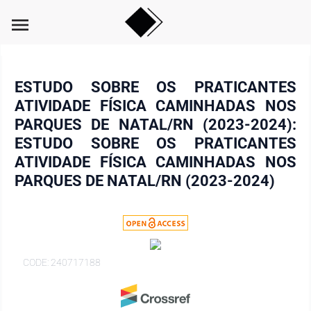
menu
ESTUDO SOBRE OS PRATICANTES
ATIVIDADE FÍSICA CAMINHADAS NOS
PARQUES DE NATAL/RN (2023-2024):
ESTUDO SOBRE OS PRATICANTES
ATIVIDADE FÍSICA CAMINHADAS NOS
PARQUES DE NATAL/RN (2023-2024)
CODE: 240717188