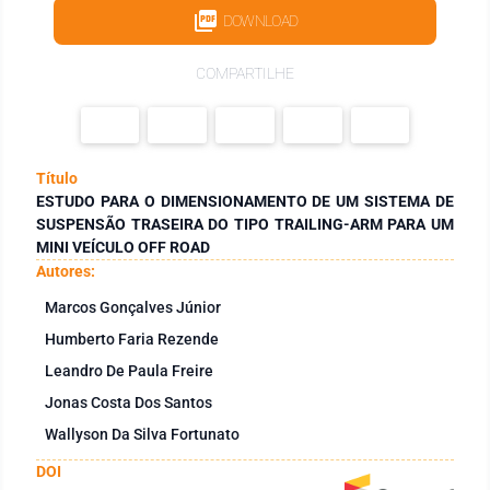
DOWNLOAD
COMPARTILHE
Título
ESTUDO PARA O DIMENSIONAMENTO DE UM SISTEMA DE
SUSPENSÃO TRASEIRA DO TIPO TRAILING-ARM PARA UM
MINI VEÍCULO OFF ROAD
Autores:
Marcos Gonçalves Júnior
Humberto Faria Rezende
Leandro De Paula Freire
Jonas Costa Dos Santos
Wallyson Da Silva Fortunato
DOI