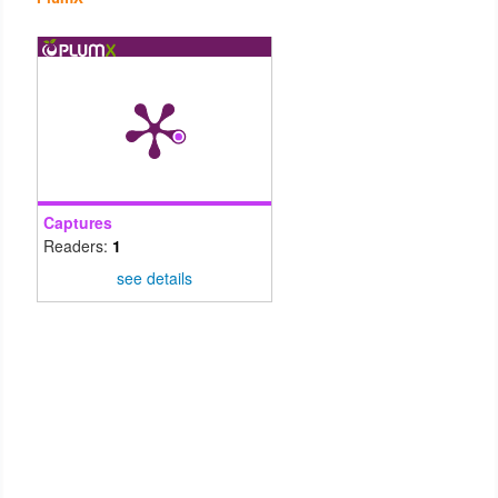
Captures
Readers:
1
see details