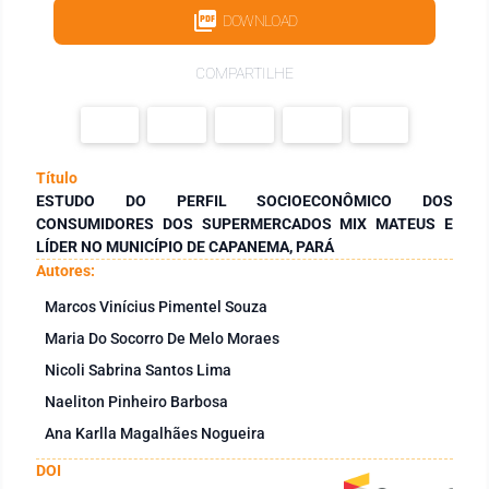
DOWNLOAD
COMPARTILHE
Título
ESTUDO DO PERFIL SOCIOECONÔMICO DOS
CONSUMIDORES DOS SUPERMERCADOS MIX MATEUS E
LÍDER NO MUNICÍPIO DE CAPANEMA, PARÁ
Autores:
Marcos Vinícius Pimentel Souza
Maria Do Socorro De Melo Moraes
Nicoli Sabrina Santos Lima
Naeliton Pinheiro Barbosa
Ana Karlla Magalhães Nogueira
DOI