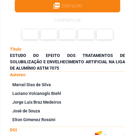
DOWNLOAD
COMPARTILHE
Título
ESTUDO DO EFEITO DOS TRATAMENTOS DE
SOLUBILIZAÇÃO E ENVELHECIMENTO ARTIFICIAL NA LIGA
DE ALUMÍNIO ASTM 7075
Autores:
Marcel Dias de Silva
Luciano Volcanoglo Biehl
Jorge Luis Braz Medeiros
José de Souza
Elton Gimenez Rossini
DOI