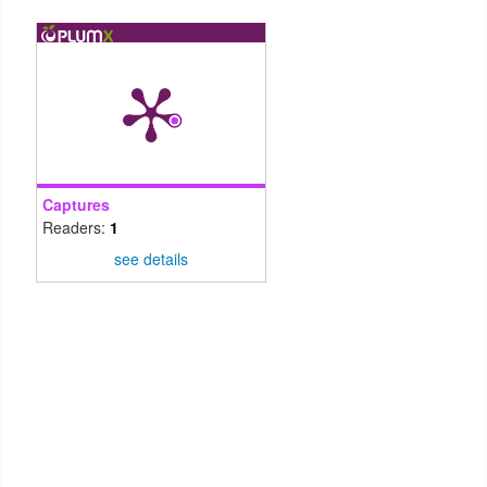
Captures
Readers:
1
see details