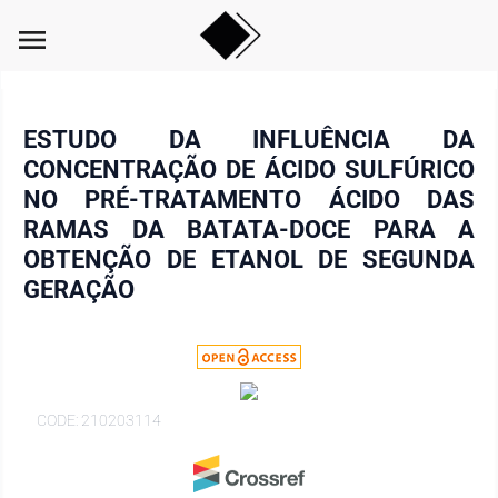
menu
ESTUDO DA INFLUÊNCIA DA
CONCENTRAÇÃO DE ÁCIDO SULFÚRICO
NO PRÉ-TRATAMENTO ÁCIDO DAS
RAMAS DA BATATA-DOCE PARA A
OBTENÇÃO DE ETANOL DE SEGUNDA
GERAÇÃO
CODE: 210203114