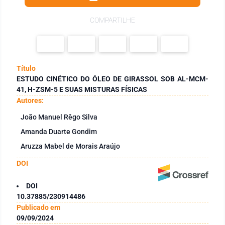
COMPARTILHE
Título
ESTUDO CINÉTICO DO ÓLEO DE GIRASSOL SOB AL-MCM-
41, H-ZSM-5 E SUAS MISTURAS FÍSICAS
Autores:
João Manuel Rêgo Silva
Amanda Duarte Gondim
Aruzza Mabel de Morais Araújo
DOI
DOI
10.37885/230914486
Publicado em
09/09/2024