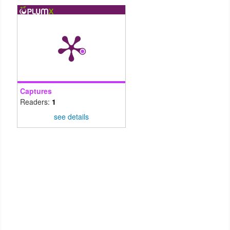
Captures
Readers:
1
see details