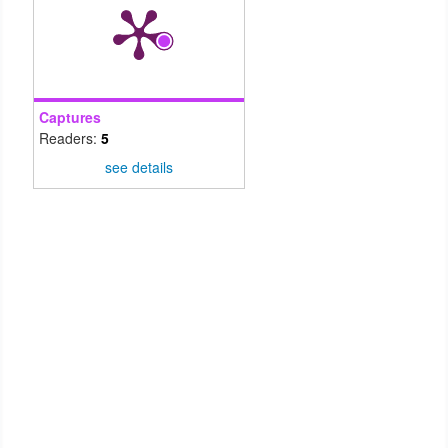
Captures
Readers:
5
see details