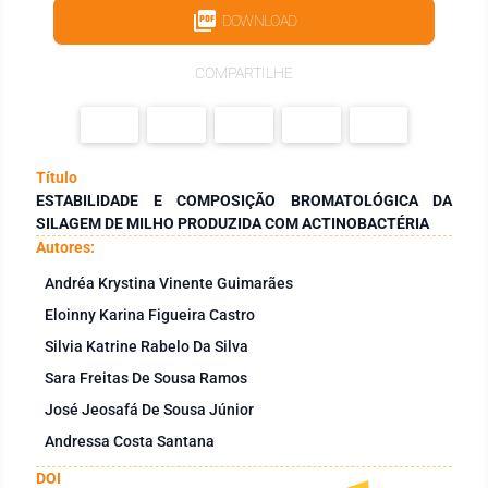
DOWNLOAD
COMPARTILHE
Título
ESTABILIDADE E COMPOSIÇÃO BROMATOLÓGICA DA
SILAGEM DE MILHO PRODUZIDA COM ACTINOBACTÉRIA
Autores:
Andréa Krystina Vinente Guimarães
Eloinny Karina Figueira Castro
Silvia Katrine Rabelo Da Silva
Sara Freitas De Sousa Ramos
José Jeosafá De Sousa Júnior
Andressa Costa Santana
DOI