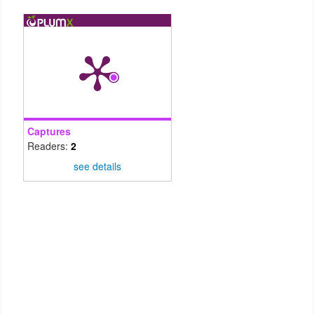
Captures
Readers:
2
see details