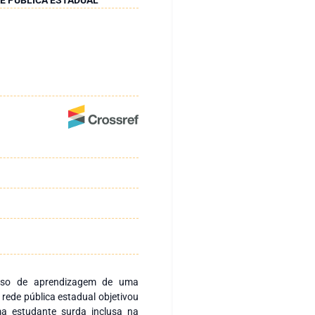
esso de aprendizagem de uma
rede pública estadual objetivou
a estudante surda inclusa na