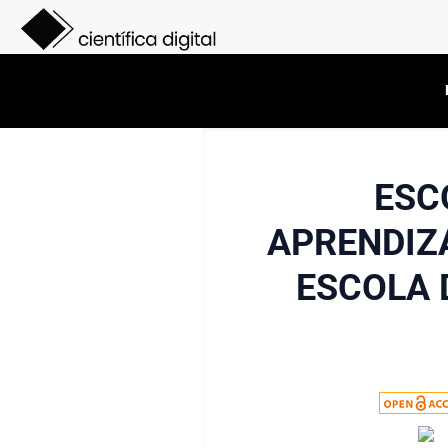
ESC
APRENDIZ
ESCOLA 