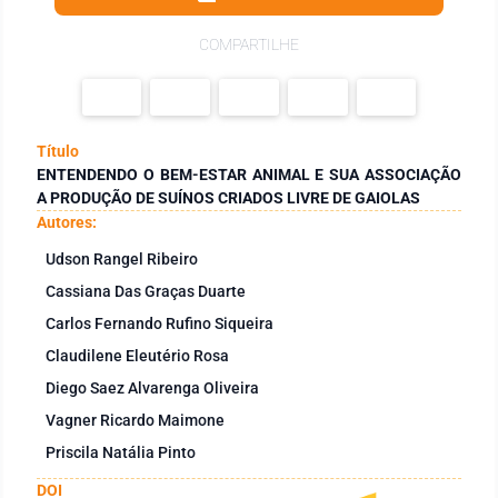
COMPARTILHE
Título
ENTENDENDO O BEM-ESTAR ANIMAL E SUA ASSOCIAÇÃO
A PRODUÇÃO DE SUÍNOS CRIADOS LIVRE DE GAIOLAS
Autores:
Udson Rangel Ribeiro
Cassiana Das Graças Duarte
Carlos Fernando Rufino Siqueira
Claudilene Eleutério Rosa
Diego Saez Alvarenga Oliveira
Vagner Ricardo Maimone
Priscila Natália Pinto
DOI