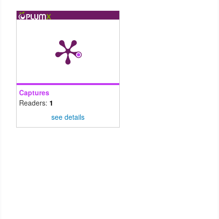
Captures
Readers:
1
see details