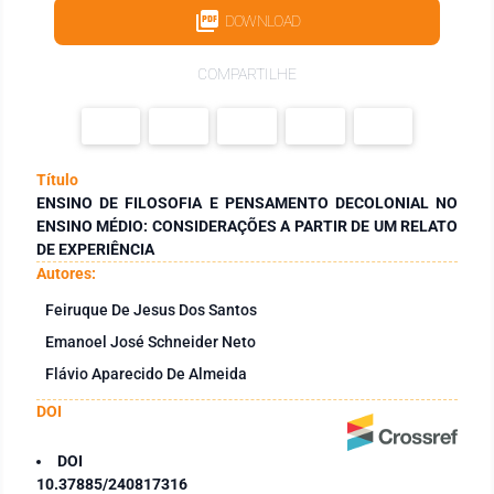
DOWNLOAD
COMPARTILHE
Título
ENSINO DE FILOSOFIA E PENSAMENTO DECOLONIAL NO
ENSINO MÉDIO: CONSIDERAÇÕES A PARTIR DE UM RELATO
DE EXPERIÊNCIA
Autores:
Feiruque De Jesus Dos Santos
Emanoel José Schneider Neto
Flávio Aparecido De Almeida
DOI
DOI
10.37885/240817316