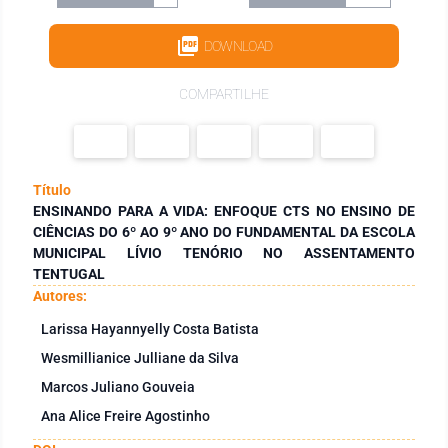
DOWNLOAD
COMPARTILHE
Título
ENSINANDO PARA A VIDA: ENFOQUE CTS NO ENSINO DE
CIÊNCIAS DO 6º AO 9º ANO DO FUNDAMENTAL DA ESCOLA
MUNICIPAL LÍVIO TENÓRIO NO ASSENTAMENTO
TENTUGAL
Autores:
Larissa Hayannyelly Costa Batista
Wesmillianice Julliane da Silva
Marcos Juliano Gouveia
Ana Alice Freire Agostinho