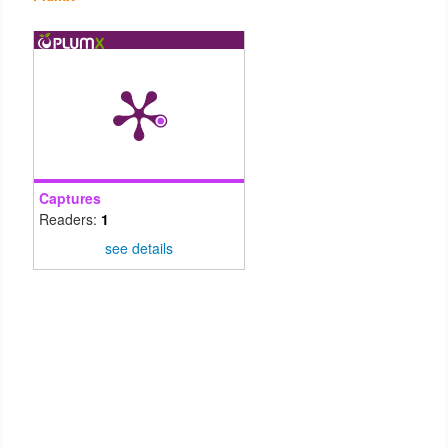
Captures
Readers:
1
see details