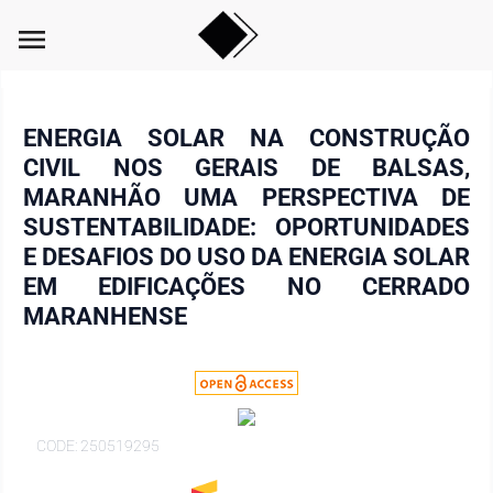
menu
ENERGIA SOLAR NA CONSTRUÇÃO
CIVIL NOS GERAIS DE BALSAS,
MARANHÃO UMA PERSPECTIVA DE
SUSTENTABILIDADE: OPORTUNIDADES
E DESAFIOS DO USO DA ENERGIA SOLAR
EM EDIFICAÇÕES NO CERRADO
MARANHENSE
CODE: 250519295