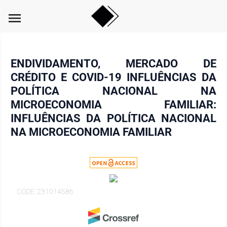
menu
ENDIVIDAMENTO, MERCADO DE
CRÉDITO E COVID-19 INFLUÊNCIAS DA
POLÍTICA NACIONAL NA
MICROECONOMIA FAMILIAR:
INFLUÊNCIAS DA POLÍTICA NACIONAL
NA MICROECONOMIA FAMILIAR
CODE: 231014586