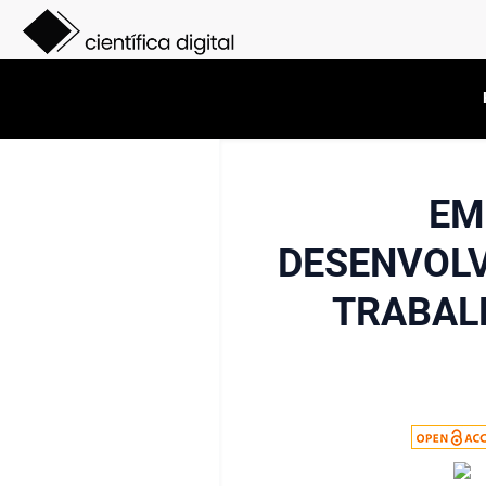
EM
DESENVOLV
TRABAL