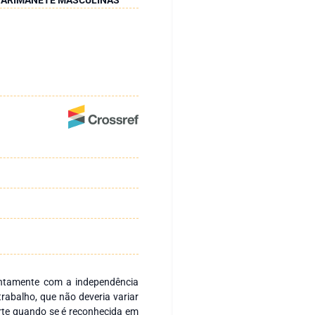
ntamente com a independência
rabalho, que não deveria variar
orte quando se é reconhecida em